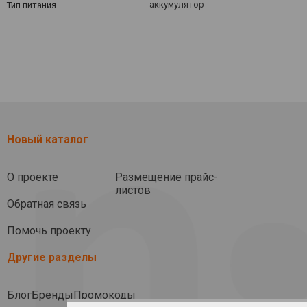
аккумулятор
Тип питания
Новый каталог
О проекте
Размещение прайс-
листов
Обратная связь
Помочь проекту
Другие разделы
Блог
Бренды
Промокоды