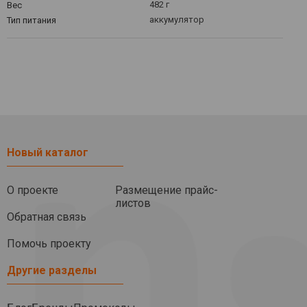
482 г
Вес
аккумулятор
Тип питания
Новый каталог
О проекте
Размещение прайс-
листов
Обратная связь
Помочь проекту
Другие разделы