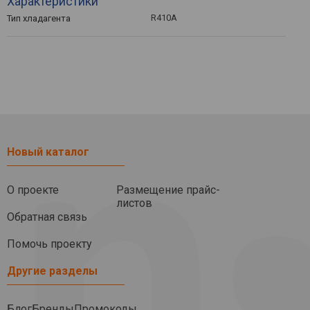
Характеристики
R410А
Тип хладагента
Новый каталог
О проекте
Размещение прайс-
листов
Обратная связь
Помочь проекту
Другие разделы
Блог
Бренды
Промокоды