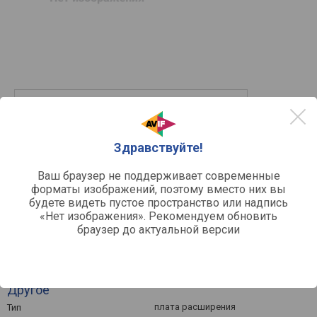
Нет предложений
в список
в сравнение
Здравствуйте!
Ваш браузер не поддерживает современные
форматы изображений, поэтому вместо них вы
будете видеть пустое пространство или надпись
«Нет изображения». Рекомендуем обновить
браузер до актуальной версии
Другое
плата расширения
Тип