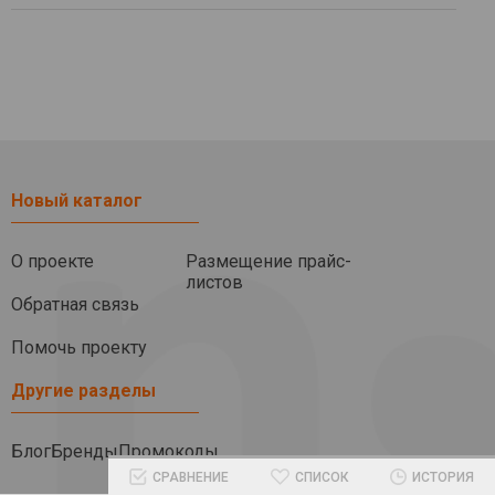
Новый каталог
О проекте
Размещение прайс-
листов
Обратная связь
Помочь проекту
Другие разделы
Блог
Бренды
Промокоды
СРАВНЕНИЕ
СПИСОК
ИСТОРИЯ