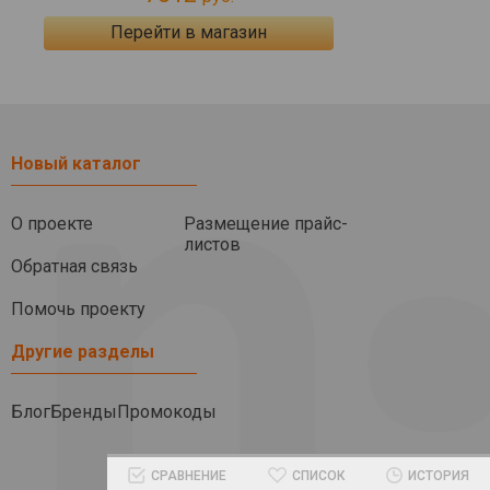
Перейти в магазин
Новый каталог
О проекте
Размещение прайс-
листов
Обратная связь
Помочь проекту
Другие разделы
Блог
Бренды
Промокоды
СРАВНЕНИЕ
СПИСОК
ИСТОРИЯ