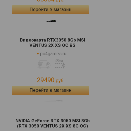
Перейти в магазин
Видеокарта RTX3050 8Gb MSI
VENTUS 2X XS OC BS
pc4games.ru
29490
руб.
Перейти в магазин
NVIDIA GeForce RTX 3050 MSI 8Gb
(RTX 3050 VENTUS 2X XS 8G OC)