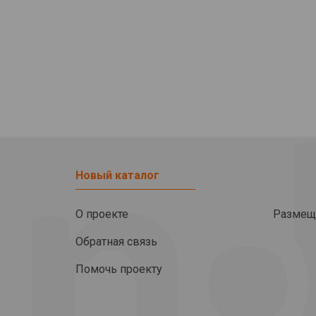
Новый каталог
О проекте
Размещ
Обратная связь
Помочь проекту