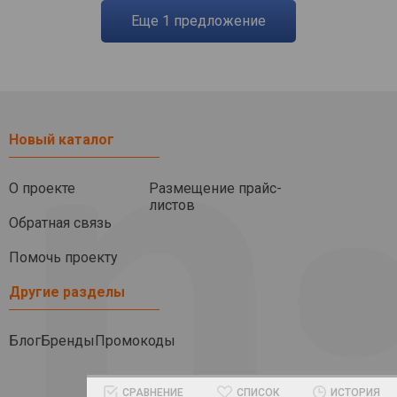
eще
1
предложение
Новый каталог
О проекте
Размещение прайс-
листов
Обратная связь
Помочь проекту
Другие разделы
Блог
Бренды
Промокоды
СРАВНЕНИЕ
СПИСОК
ИСТОРИЯ