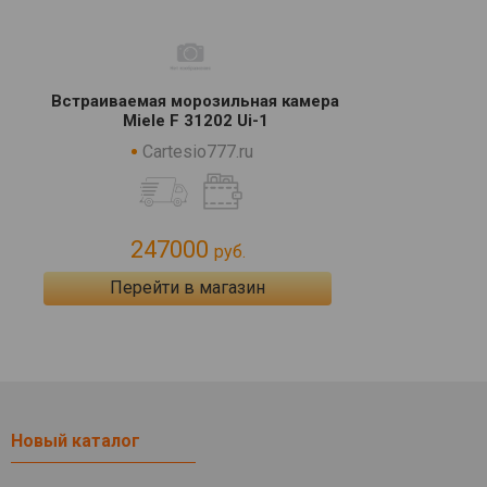
Встраиваемая морозильная камера
Miele F 31202 Ui-1
Cartesio777.ru
247000
руб.
Перейти в магазин
Новый каталог