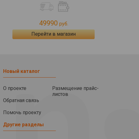
49990
руб.
Перейти в магазин
Новый каталог
О проекте
Размещение прайс-
листов
Обратная связь
Помочь проекту
Другие разделы