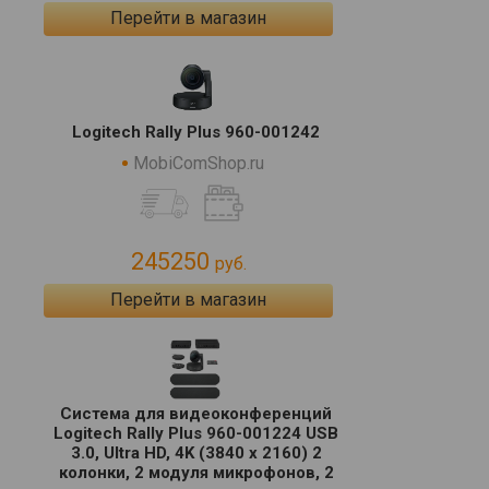
Перейти в магазин
Logitech Rally Plus 960-001242
MobiComShop.ru
245250
руб.
Перейти в магазин
Система для видеоконференций
Logitech Rally Plus 960-001224 USB
3.0, Ultra HD, 4K (3840 x 2160) 2
колонки, 2 модуля микрофонов, 2