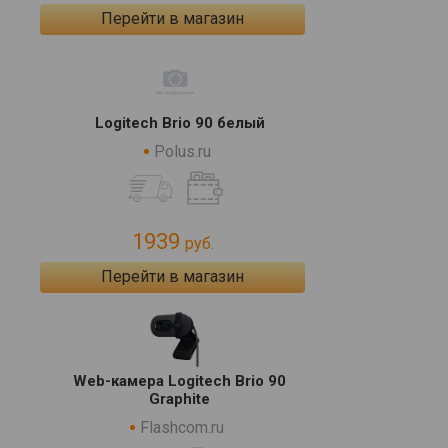
Перейти в магазин
Logitech Brio 90 белый
Polus.ru
1939
руб.
Перейти в магазин
Web-камера Logitech Brio 90
Graphite
Flashcom.ru