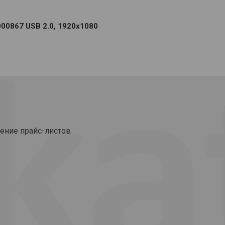
00867 USB 2.0, 1920x1080
ение прайс-листов