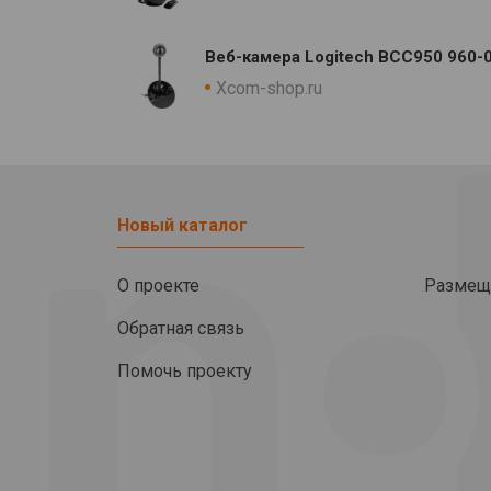
Веб-камера Logitech BCC950 960-0
Xcom-shop.ru
Новый каталог
О проекте
Размещ
Обратная связь
Помочь проекту