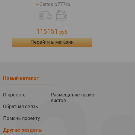
Cartesio777.ru
115151
руб.
Перейти в магазин
Новый каталог
О проекте
Размещение прайс-
листов
Обратная связь
Помочь проекту
Другие разделы