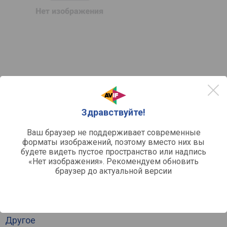
Нет предложений
в список
в сравнение
Здравствуйте!
Ваш браузер не поддерживает современные
форматы изображений, поэтому вместо них вы
будете видеть пустое пространство или надпись
«Нет изображения». Рекомендуем обновить
браузер до актуальной версии
Другое