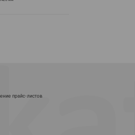
ение прайс-листов