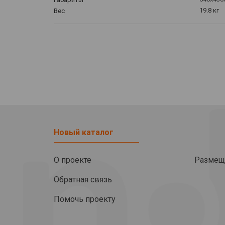
19.8 кг
Вес
Новый каталог
О проекте
Размещ
Обратная связь
Помочь проекту