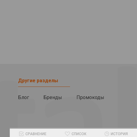
Другие разделы
Блог
Бренды
Промокоды
СРАВНЕНИЕ
СПИСОК
ИСТОРИЯ