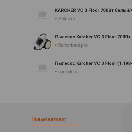
KARCHER VC 3 Floor 700Вт белый
Polus.ru
Пылесос Karcher VC 3 Floor 700В
Rumarkets.pro
Пылесос Karcher VC 3 Floor (1.198
iziclick.ru
Новый каталог