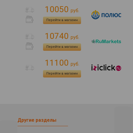
10050
руб.
Перейти в магазин
10740
руб.
Перейти в магазин
11100
руб.
Перейти в магазин
Другие разделы