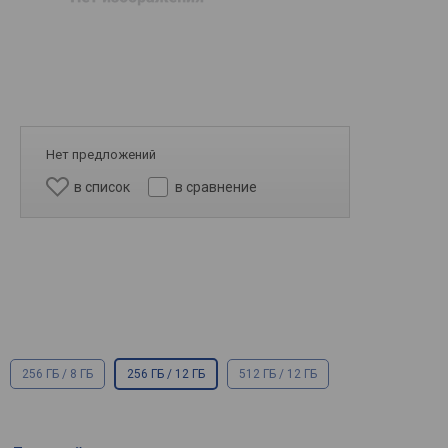
Нет предложений
в список
в сравнение
256 ГБ / 8 ГБ
256 ГБ / 12 ГБ
512 ГБ / 12 ГБ