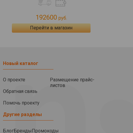
192600
руб.
Перейти в магазин
Новый каталог
О проекте
Размещение прайс-
листов
Обратная связь
Помочь проекту
Другие разделы
Блог
Бренды
Промокоды