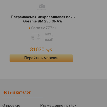
Встраиваемая микроволновая печь
Gorenje BM 235 ORAW
Cartesio777.ru
31030
руб.
Перейти в магазин
Новый каталог
О проекте
Размещение прайс-