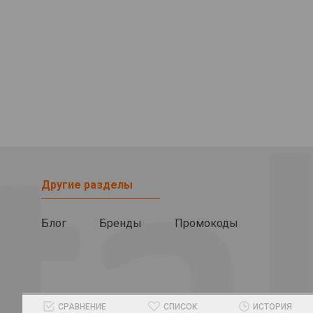
Другие разделы
Блог
Бренды
Промокоды
СРАВНЕНИЕ
СПИСОК
ИСТОРИЯ