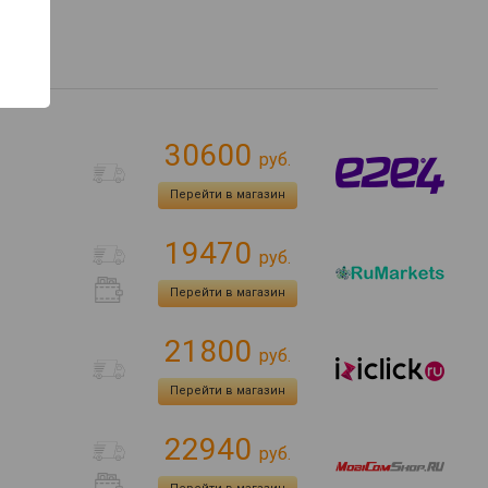
30600
руб.
Перейти в магазин
19470
руб.
Перейти в магазин
21800
руб.
Перейти в магазин
22940
руб.