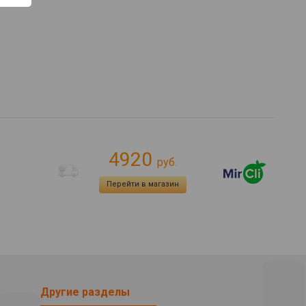
4920
руб.
Перейти в магазин
Другие разделы