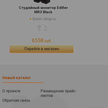
Студийный монитор Edifier
MR3 Black
Xcom-shop.ru
6558
руб.
Перейти в магазин
Новый каталог
О проекте
Размещение прайс-
листов
Обратная связь