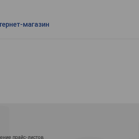
тернет-магазин
ение прайс-листов