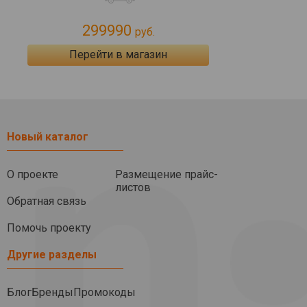
299990
руб.
Перейти в магазин
Новый каталог
О проекте
Размещение прайс-
листов
Обратная связь
Помочь проекту
Другие разделы
Блог
Бренды
Промокоды