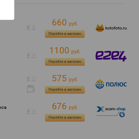
660
руб.
Перейти в магазин
1100
руб.
Перейти в магазин
575
руб.
Перейти в магазин
676
оса
руб.
Перейти в магазин