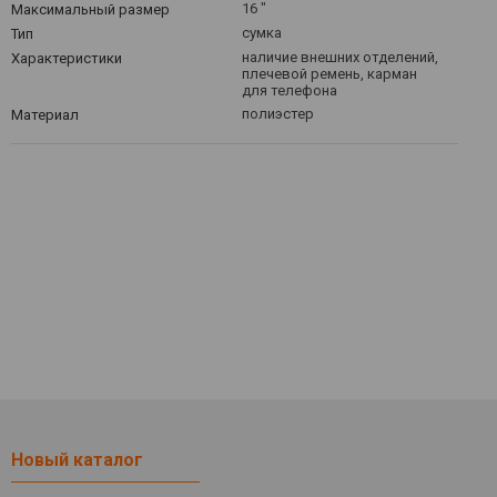
16 "
Максимальный размер
сумка
Тип
наличие внешних отделений,
Характеристики
плечевой ремень, карман
для телефона
полиэстер
Материал
Новый каталог