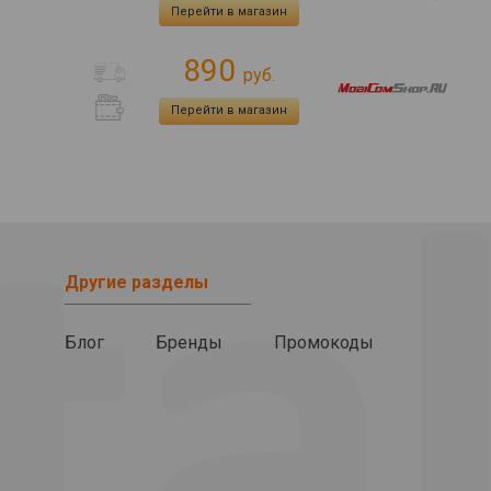
Перейти в магазин
890
руб.
Перейти в магазин
Другие разделы
Блог
Бренды
Промокоды