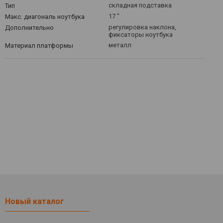
складная подставка
Тип
17 "
Макс. диагональ ноутбука
регулировка наклона,
Дополнительно
фиксаторы ноутбука
металл
Материал платформы
Новый каталог