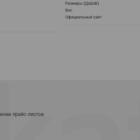
Размеры (ДхШхВ)
Вес
Официальный сайт
ение прайс-листов