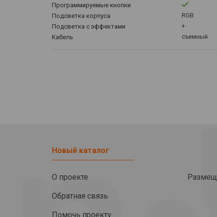
Программируемые кнопки
RGB
Подсветка корпуса
+
Подсветка с эффектами
съемный
Кабель
Новый каталог
О проекте
Размещ
Обратная связь
Помочь проекту