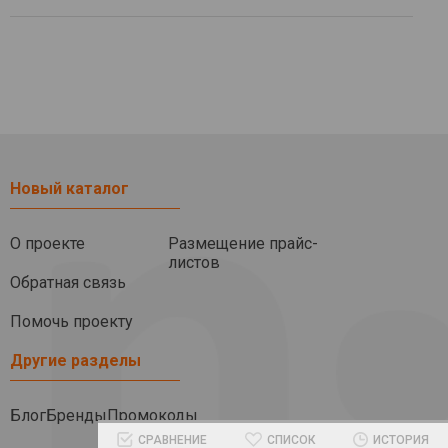
Новый каталог
О проекте
Размещение прайс-
листов
Обратная связь
Помочь проекту
Другие разделы
Блог
Бренды
Промокоды
СРАВНЕНИЕ
СПИСОК
ИСТОРИЯ