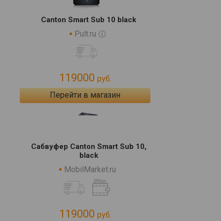
Canton Smart Sub 10 black
Pult.ru
119000
руб.
Перейти в магазин
Сабвуфер Canton Smart Sub 10,
black
MobilMarket.ru
119000
руб.