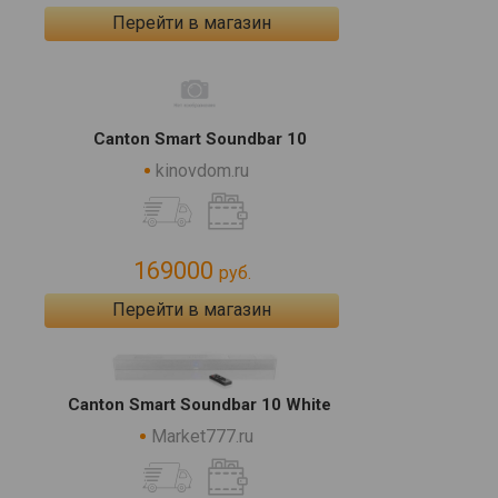
Перейти в магазин
Canton Smart Soundbar 10
kinovdom.ru
169000
руб.
Перейти в магазин
Canton Smart Soundbar 10 White
Market777.ru