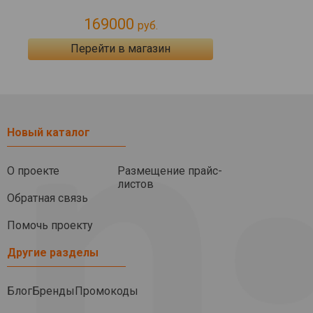
169000
руб.
Перейти в магазин
Новый каталог
О проекте
Размещение прайс-
листов
Обратная связь
Помочь проекту
Другие разделы
Блог
Бренды
Промокоды