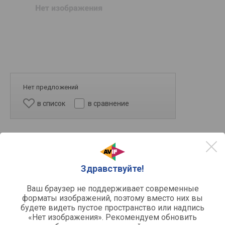
Нет предложений
в список
в сравнение
Здравствуйте!
Ваш браузер не поддерживает современные
форматы изображений, поэтому вместо них вы
будете видеть пустое пространство или надпись
Другое
«Нет изображения». Рекомендуем обновить