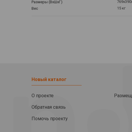
769x390
Размеры (ВхШхГ)
15 кг
Вес
Новый каталог
О проекте
Размещ
Обратная связь
Помочь проекту