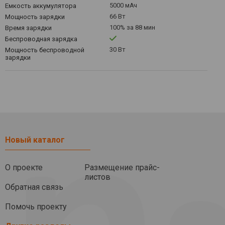
5000 мАч
Емкость аккумулятора
66 Вт
Мощность зарядки
100% за 88 мин
Время зарядки
Беспроводная зарядка
30 Вт
Мощность беспроводной
зарядки
Новый каталог
О проекте
Размещение прайс-
листов
Обратная связь
Помочь проекту