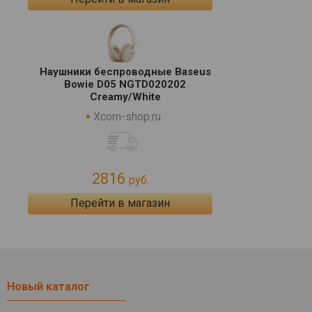
Наушники беспроводные Baseus
Bowie D05 NGTD020202
Creamy/White
Xcom-shop.ru
2816
руб.
Перейти в магазин
Новый каталог