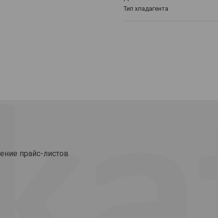
Тип хладагента
ение прайс-листов