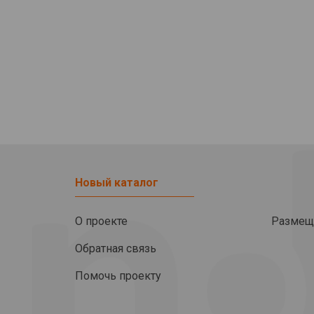
Новый каталог
О проекте
Размещ
Обратная связь
Помочь проекту