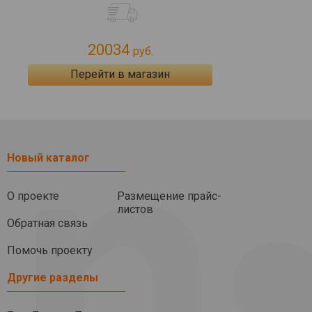
20034
руб.
Перейти в магазин
Новый каталог
О проекте
Размещение прайс-
листов
Обратная связь
Помочь проекту
Другие разделы