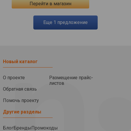
Перейти в магазин
eще
1
предложение
Новый каталог
О проекте
Размещение прайс-
листов
Обратная связь
Помочь проекту
Другие разделы
Блог
Бренды
Промокоды