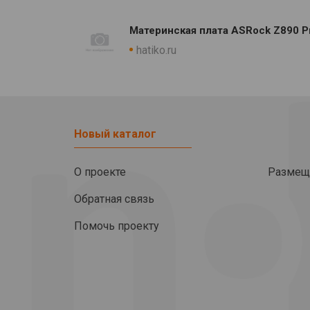
Материнская плата ASRock Z890 Pr
hatiko.ru
Новый каталог
О проекте
Размещ
Обратная связь
Помочь проекту