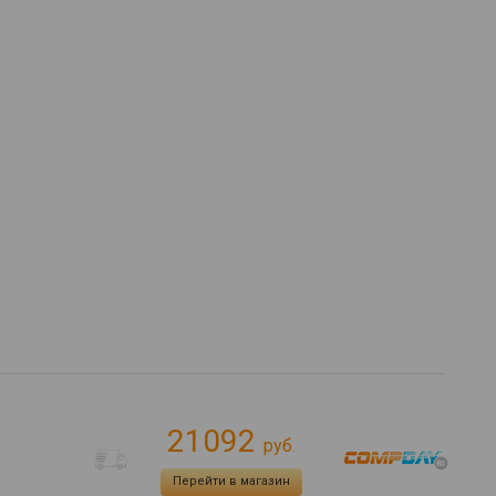
21092
руб.
Перейти в магазин