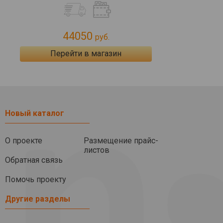
44050
руб.
Перейти в магазин
Новый каталог
О проекте
Размещение прайс-
листов
Обратная связь
Помочь проекту
Другие разделы