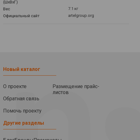
(ШхВхГ)
7.1 кг
Вес
artelgroup.org
Официальный сайт
Новый каталог
О проекте
Размещение прайс-
листов
Обратная связь
Помочь проекту
Другие разделы