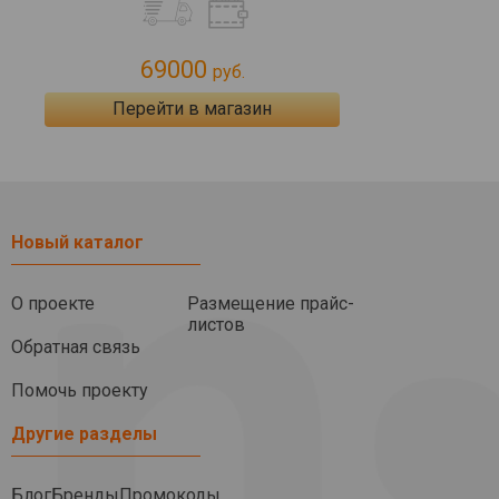
69000
руб.
Перейти в магазин
Новый каталог
О проекте
Размещение прайс-
листов
Обратная связь
Помочь проекту
Другие разделы
Блог
Бренды
Промокоды