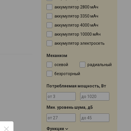
аккумулятор 2800 мАч
аккумулятор 3350 мАч
аккумулятор 4000 мАч
аккумулятор 10000 мАч
аккумулятор электросеть
Механизм
осевой
радиальный
безроторный
Потребляемая мощность, Вт
Мин. уровень шума, дБ
Функции