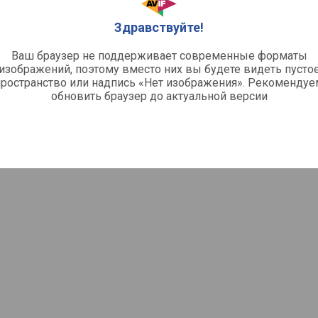
Здравствуйте!
Ваш браузер не поддерживает современные форматы
изображений, поэтому вместо них вы будете видеть пусто
пространство или надпись «Нет изображения». Рекомендуе
обновить браузер до актуальной версии