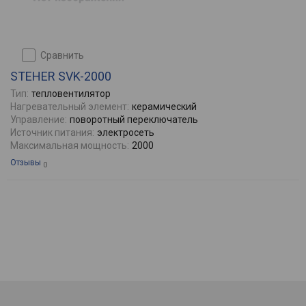
сравнить
STEHER SVK-2000
Тип:
тепловентилятор
Нагревательный элемент:
керамический
Управление:
поворотный переключатель
Источник питания:
электросеть
Максимальная мощность:
2000
Отзывы
0