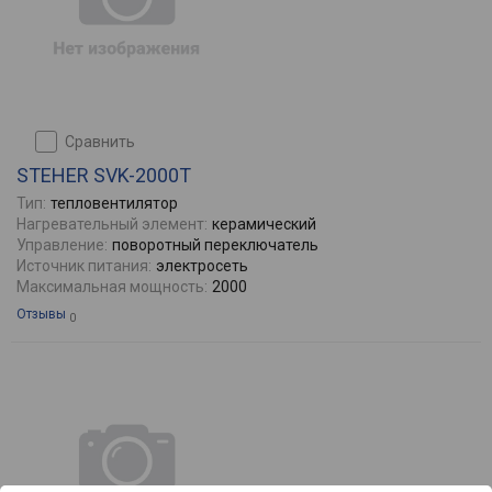
сравнить
STEHER SVK-2000T
Тип:
тепловентилятор
Нагревательный элемент:
керамический
Управление:
поворотный переключатель
Источник питания:
электросеть
Максимальная мощность:
2000
Отзывы
0