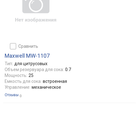
сравнить
Maxwell MW-1107
Тип:
для цитрусовых
Объем резервуара для сока:
0.7
Мощность:
25
Емкость для сока:
встроенная
Управление:
механическое
Отзывы
0