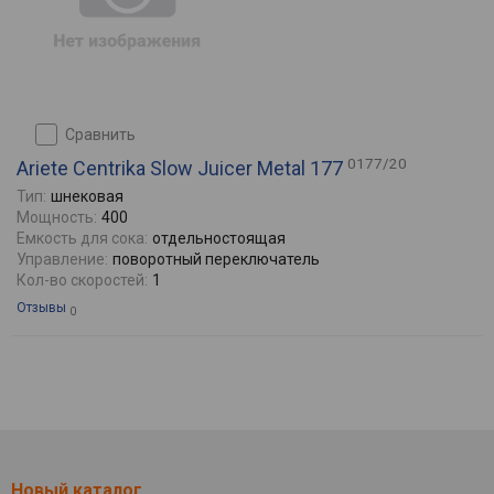
сравнить
0177/20
Ariete Centrika Slow Juicer Metal 177
Тип:
шнековая
Мощность:
400
Емкость для сока:
отдельностоящая
Управление:
поворотный переключатель
Кол-во скоростей:
1
Отзывы
0
Новый каталог