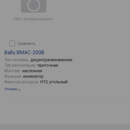
сравнить
Ballu BMAC-200B
Тип системы:
децентрализованная
Тип вентиляции:
приточная
Монтаж:
настенная
Функции:
ионизатор
Фильтры воздуха:
H10, угольный
Отзывы
0